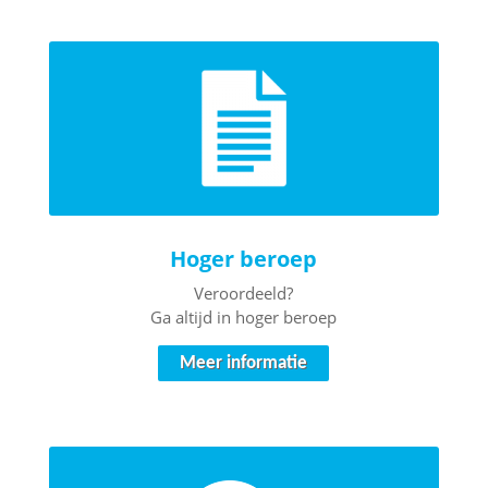
Hoger beroep
Veroordeeld?
Ga altijd in hoger beroep
Meer informatie