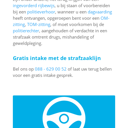
ingevorderd rijbewijs
, u bij staan of voorbereiden
bij een
politieverhoor
, wanneer u een
dagvaarding
heeft ontvangen, opgeroepen bent voor een
OM-
zitting
,
TOM-zitting
, of moet voorkomen bij de
politierechter
, aangehouden of verdachte in een
strafzaak omtrent drugs, mishandeling of
geweldpleging.
Gratis intake met de strafzaaklijn
Bel ons op
088 - 629 00 52
of laat uw terug bellen
voor een gratis intake gesprek.