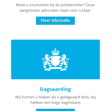
Moet u voorkomen bij de politierechter? Onze
aangesloten advocaten staan voor u klaar.
Meer informatie
Dagvaarding
Wij kunnen u helpen als u gedagvaard bent, wij
hebben een hoge slaginskans