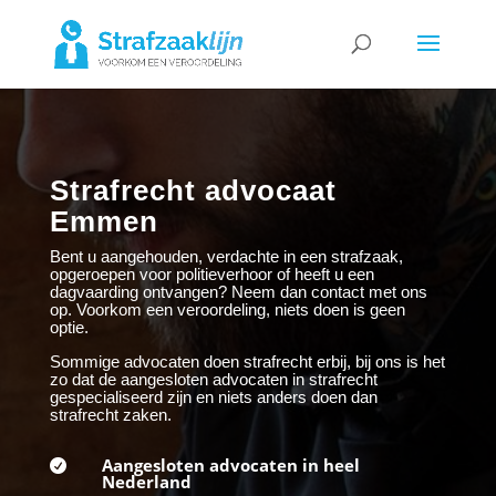
Strafrecht advocaat
Emmen
Bent u aangehouden, verdachte in een strafzaak,
opgeroepen voor politieverhoor of heeft u een
dagvaarding ontvangen? Neem dan contact met ons
op. Voorkom een veroordeling, niets doen is geen
optie.
Sommige advocaten doen strafrecht erbij, bij ons is het
zo dat de aangesloten advocaten in strafrecht
gespecialiseerd zijn en niets anders doen dan
strafrecht zaken.
Aangesloten advocaten in heel

Nederland