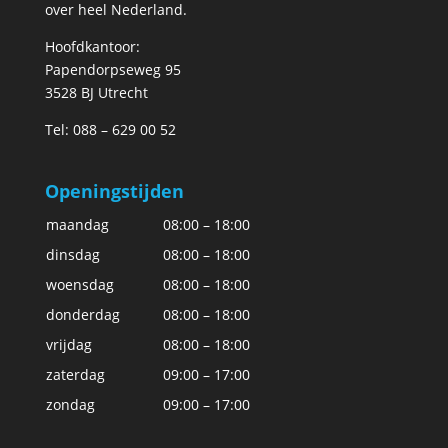
over heel Nederland.
Hoofdkantoor:
Papendorpseweg 95
3528 BJ Utrecht
Tel: 088 – 629 00 52
Openingstijden
maandag
08:00 – 18:00
dinsdag
08:00 – 18:00
woensdag
08:00 – 18:00
donderdag
08:00 – 18:00
vrijdag
08:00 – 18:00
zaterdag
09:00 – 17:00
zondag
09:00 – 17:00