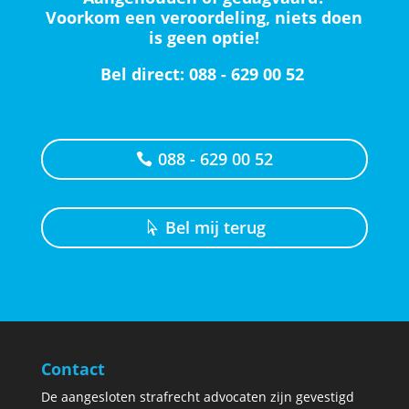
Voorkom een veroordeling, niets doen
is geen optie!
Bel direct: 088 - 629 00 52
088 - 629 00 52
Bel mij terug
Contact
De aangesloten strafrecht advocaten zijn gevestigd