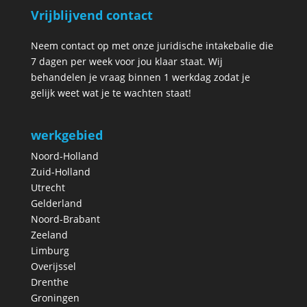
Vrijblijvend contact
Neem contact op met onze juridische intakebalie die
7 dagen per week voor jou klaar staat. Wij
behandelen je vraag binnen 1 werkdag zodat je
gelijk weet wat je te wachten staat!
werkgebied
Noord-Holland
Zuid-Holland
Utrecht
Gelderland
Noord-Brabant
Zeeland
Limburg
Overijssel
Drenthe
Groningen