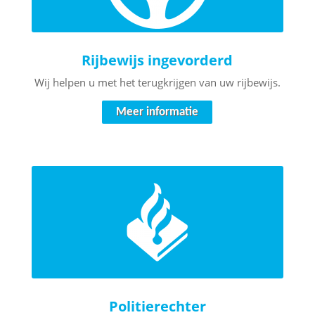
Rijbewijs ingevorderd
Wij helpen u met het terugkrijgen van uw rijbewijs.
Meer informatie
Politierechter